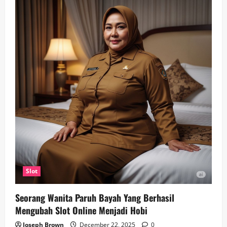
Slot
Seorang Wanita Paruh Bayah Yang Berhasil
Mengubah Slot Online Menjadi Hobi
Joseph Brown
December 22, 2025
0