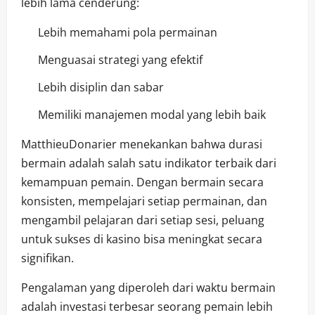
lebih lama cenderung:
Lebih memahami pola permainan
Menguasai strategi yang efektif
Lebih disiplin dan sabar
Memiliki manajemen modal yang lebih baik
MatthieuDonarier menekankan bahwa durasi
bermain adalah salah satu indikator terbaik dari
kemampuan pemain. Dengan bermain secara
konsisten, mempelajari setiap permainan, dan
mengambil pelajaran dari setiap sesi, peluang
untuk sukses di kasino bisa meningkat secara
signifikan.
Pengalaman yang diperoleh dari waktu bermain
adalah investasi terbesar seorang pemain lebih