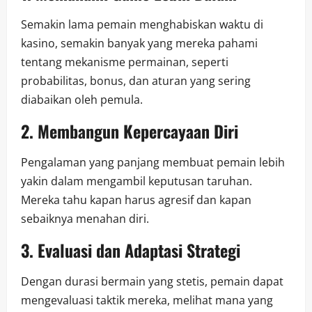
Semakin lama pemain menghabiskan waktu di
kasino, semakin banyak yang mereka pahami
tentang mekanisme permainan, seperti
probabilitas, bonus, dan aturan yang sering
diabaikan oleh pemula.
2. Membangun Kepercayaan Diri
Pengalaman yang panjang membuat pemain lebih
yakin dalam mengambil keputusan taruhan.
Mereka tahu kapan harus agresif dan kapan
sebaiknya menahan diri.
3. Evaluasi dan Adaptasi Strategi
Dengan durasi bermain yang stetis, pemain dapat
mengevaluasi taktik mereka, melihat mana yang