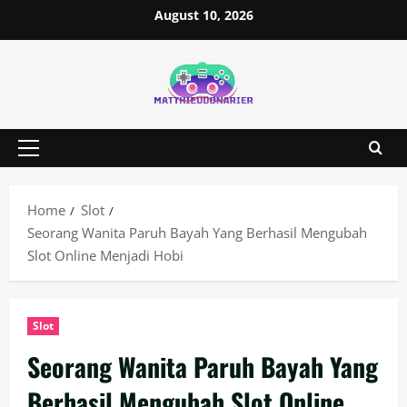
Skip
August 10, 2026
to
content
Primary
Menu
Home
Slot
Seorang Wanita Paruh Bayah Yang Berhasil Mengubah
Slot Online Menjadi Hobi
Slot
Seorang Wanita Paruh Bayah Yang
Berhasil Mengubah Slot Online