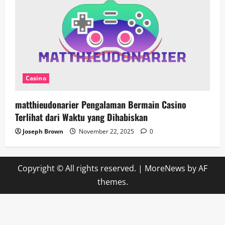
Casino
matthieudonarier Pengalaman Bermain Casino
Terlihat dari Waktu yang Dihabiskan
Joseph Brown
November 22, 2025
0
Copyright © All rights reserved.
|
MoreNews
by AF
themes.