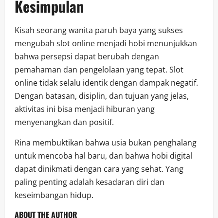
Kesimpulan
Kisah seorang wanita paruh baya yang sukses
mengubah slot online menjadi hobi menunjukkan
bahwa persepsi dapat berubah dengan
pemahaman dan pengelolaan yang tepat. Slot
online tidak selalu identik dengan dampak negatif.
Dengan batasan, disiplin, dan tujuan yang jelas,
aktivitas ini bisa menjadi hiburan yang
menyenangkan dan positif.
Rina membuktikan bahwa usia bukan penghalang
untuk mencoba hal baru, dan bahwa hobi digital
dapat dinikmati dengan cara yang sehat. Yang
paling penting adalah kesadaran diri dan
keseimbangan hidup.
ABOUT THE AUTHOR