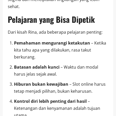
sehat.
Pelajaran yang Bisa Dipetik
Dari kisah Rina, ada beberapa pelajaran penting:
Pemahaman mengurangi ketakutan
– Ketika
kita tahu apa yang dilakukan, rasa takut
berkurang.
Batasan adalah kunci
– Waktu dan modal
harus jelas sejak awal.
Hiburan bukan kewajiban
– Slot online harus
tetap menjadi pilihan, bukan keharusan.
Kontrol diri lebih penting dari hasil
–
Ketenangan dan kenyamanan adalah tujuan
utama.