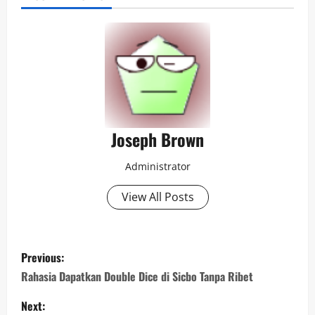
Joseph Brown
Administrator
View All Posts
P
Previous:
o
Rahasia Dapatkan Double Dice di Sicbo Tanpa Ribet
s
Next: