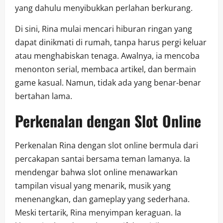
yang dahulu menyibukkan perlahan berkurang.
Di sini, Rina mulai mencari hiburan ringan yang
dapat dinikmati di rumah, tanpa harus pergi keluar
atau menghabiskan tenaga. Awalnya, ia mencoba
menonton serial, membaca artikel, dan bermain
game kasual. Namun, tidak ada yang benar-benar
bertahan lama.
Perkenalan dengan Slot Online
Perkenalan Rina dengan slot online bermula dari
percakapan santai bersama teman lamanya. Ia
mendengar bahwa slot online menawarkan
tampilan visual yang menarik, musik yang
menenangkan, dan gameplay yang sederhana.
Meski tertarik, Rina menyimpan keraguan. Ia